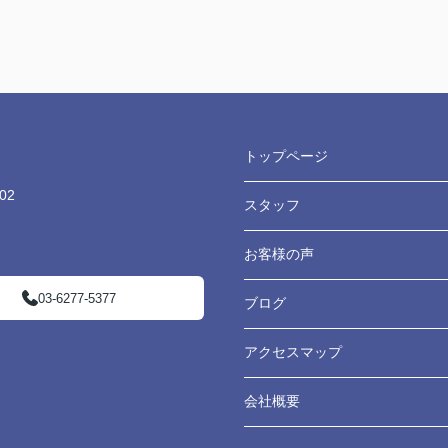
トップページ
02
スタッフ
お客様の声
03-6277-5377
ブログ
アクセスマップ
会社概要