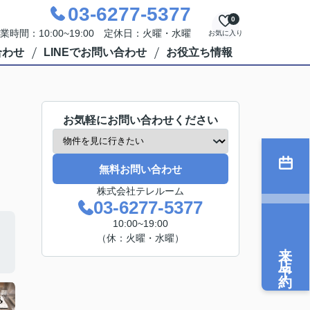
03-6277-5377
0
業時間：10:00~19:00 定休日：火曜・水曜
お気に入り
合わせ
LINEでお問い合わせ
お役立ち情報
お気軽にお問い合わせください
無料お問い合わせ
株式会社テレルーム
03-6277-5377
10:00~19:00
（休：火曜・水曜）
来店予約