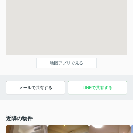
地図アプリで見る
メールで共有する
LINEで共有する
近隣の物件