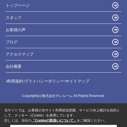
トップページ
スタッフ
お客様の声
ブログ
アクセスマップ
会社概要
利用規約
プライバシーポリシー
サイトマップ
Copyright(c) 株式会社テレルーム All Rights Reserved.
当サイトでは、お客様の当サイト利用状況把握、サービス向上検討を目的と
して、クッキー（Cookie）を使用しています。
詳しくは、当社の
「Cookieの取扱いについて」
をご確認ください。