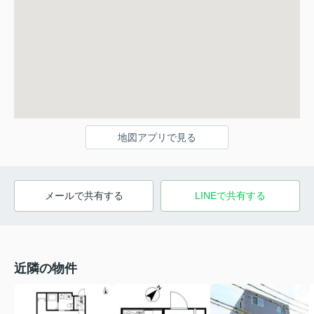
地図アプリで見る
メールで共有する
LINEで共有する
近隣の物件