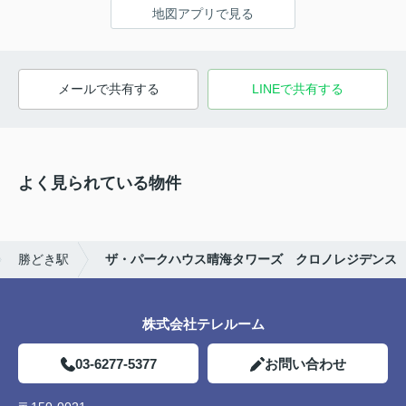
地図アプリで見る
メールで共有する
LINEで共有する
よく見られている物件
勝どき駅
ザ・パークハウス晴海タワーズ クロノレジデンス
株式会社テレルーム
03-6277-5377
お問い合わせ