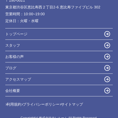
〒150-0021
東京都渋谷区恵比寿西２丁目2-6 恵比寿ファイブビル 302
営業時間：
10:00~19:00
定休日：
火曜・水曜
トップページ
スタッフ
お客様の声
ブログ
アクセスマップ
会社概要
利用規約
プライバシーポリシー
サイトマップ