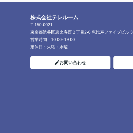
株式会社テレルーム
〒150-0021
東京都渋谷区恵比寿西２丁目2-6 恵比寿ファイブビル 3
営業時間：
10:00~19:00
定休日：
火曜・水曜
お問い合わせ