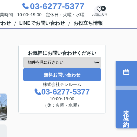
03-6277-5377
0
業時間：10:00~19:00 定休日：火曜・水曜
お気に入り
合わせ
LINEでお問い合わせ
お役立ち情報
お気軽にお問い合わせください
無料お問い合わせ
株式会社テレルーム
03-6277-5377
10:00~19:00
（休：火曜・水曜）
来店予約