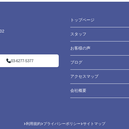
トップページ
02
スタッフ
お客様の声
03-6277-5377
ブログ
アクセスマップ
会社概要
利用規約
プライバシーポリシー
サイトマップ