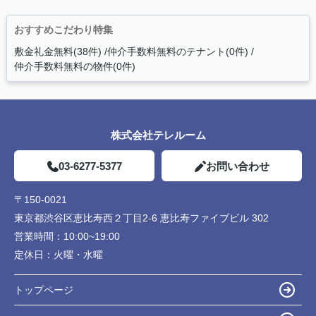
おすすめこだわり特集
敷金礼金無料(38件)
仲介手数料無料のテナント(0件)
仲介手数料無料の物件(0件)
株式会社テレルーム
03-6277-5377
お問い合わせ
〒150-0021
東京都渋谷区恵比寿西２丁目2-6 恵比寿ファイブビル 302
営業時間：
10:00~19:00
定休日：
火曜・水曜
トップページ