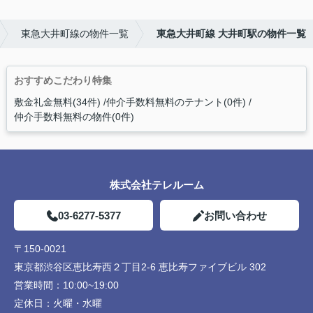
東急大井町線の物件一覧
東急大井町線 大井町駅の物件一覧
おすすめこだわり特集
敷金礼金無料(34件)
仲介手数料無料のテナント(0件)
仲介手数料無料の物件(0件)
株式会社テレルーム
03-6277-5377
お問い合わせ
〒150-0021
東京都渋谷区恵比寿西２丁目2-6 恵比寿ファイブビル 302
営業時間：
10:00~19:00
定休日：
火曜・水曜