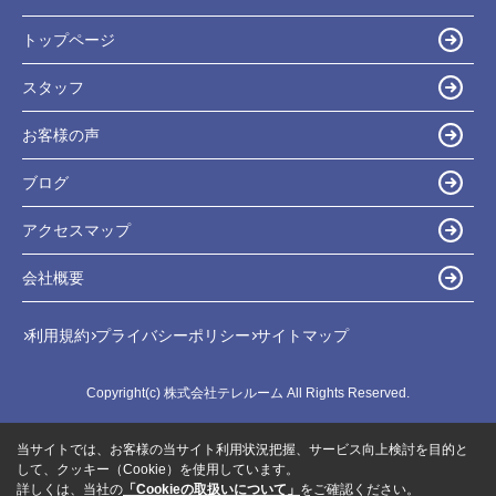
トップページ
スタッフ
お客様の声
ブログ
アクセスマップ
会社概要
利用規約
プライバシーポリシー
サイトマップ
Copyright(c) 株式会社テレルーム All Rights Reserved.
当サイトでは、お客様の当サイト利用状況把握、サービス向上検討を目的と
して、クッキー（Cookie）を使用しています。
詳しくは、当社の
「Cookieの取扱いについて」
をご確認ください。