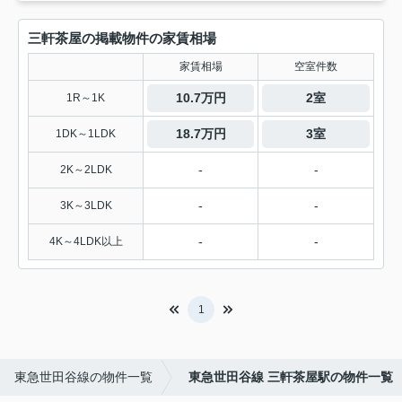
三軒茶屋の掲載物件の家賃相場
家賃相場
空室件数
10.7万円
2室
1R～1K
18.7万円
3室
1DK～1LDK
-
-
2K～2LDK
-
-
3K～3LDK
-
-
4K～4LDK以上
1
東急世田谷線の物件一覧
東急世田谷線 三軒茶屋駅の物件一覧