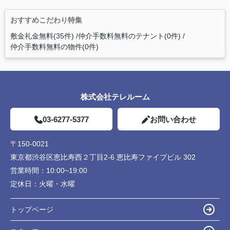
おすすめこだわり特集
敷金礼金無料(35件)
仲介手数料無料のテナント(0件)
仲介手数料無料の物件(0件)
株式会社テレルーム
03-6277-5377
お問い合わせ
〒150-0021
東京都渋谷区恵比寿西２丁目2-6 恵比寿ファイブビル 302
営業時間：
10:00~19:00
定休日：
火曜・水曜
トップページ