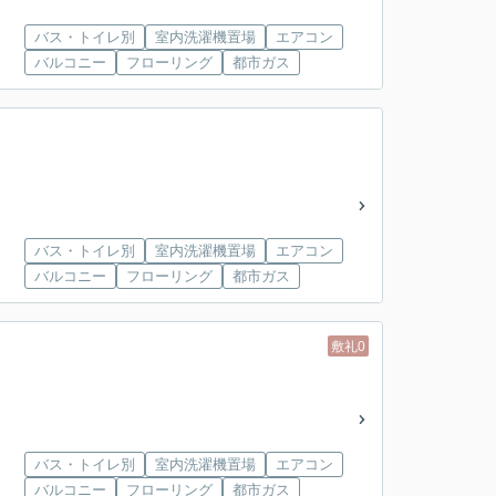
バス・トイレ別
室内洗濯機置場
エアコン
バルコニー
フローリング
都市ガス
バス・トイレ別
室内洗濯機置場
エアコン
バルコニー
フローリング
都市ガス
敷礼0
バス・トイレ別
室内洗濯機置場
エアコン
バルコニー
フローリング
都市ガス