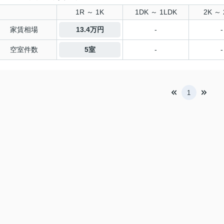
1R ～ 1K
1DK ～ 1LDK
2K ～ 
家賃相場
13.4万円
-
-
空室件数
5室
-
-
1