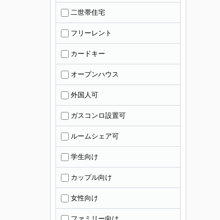
二世帯住宅
フリーレント
カードキー
オープンハウス
外国人可
ガスコンロ設置可
ルームシェア可
学生向け
カップル向け
女性向け
ファミリー向け