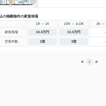
込の掲載物件の家賃相場
1R ～ 1K
1DK ～ 1LDK
2K ～ 
家賃相場
10.4万円
13.4万円
-
空室件数
2室
3室
-
1