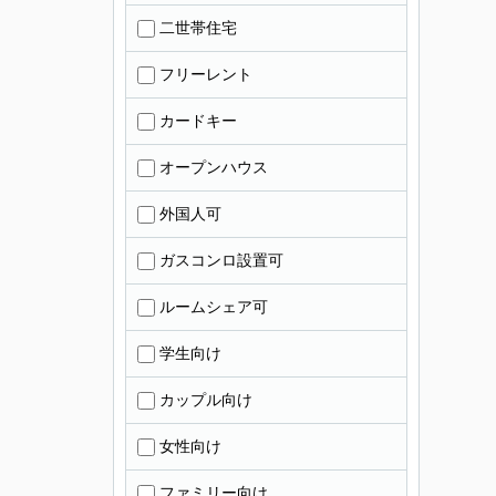
二世帯住宅
フリーレント
カードキー
オープンハウス
外国人可
ガスコンロ設置可
ルームシェア可
学生向け
カップル向け
女性向け
ファミリー向け