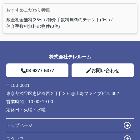
おすすめこだわり特集
敷金礼金無料(35件)
仲介手数料無料のテナント(0件)
仲介手数料無料の物件(0件)
株式会社テレルーム
03-6277-5377
お問い合わせ
〒150-0021
東京都渋谷区恵比寿西２丁目2-6 恵比寿ファイブビル 302
営業時間：
10:00~19:00
定休日：
火曜・水曜
トップページ
スタッフ