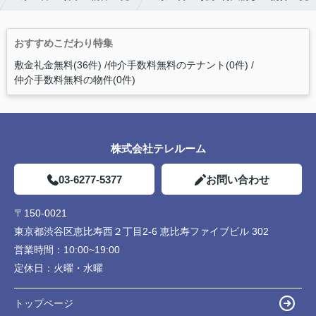
おすすめこだわり特集
敷金礼金無料(36件)
仲介手数料無料のテナント(0件)
仲介手数料無料の物件(0件)
株式会社テレルーム
03-6277-5377
お問い合わせ
〒150-0021
東京都渋谷区恵比寿西２丁目2-6 恵比寿ファイブビル 302
営業時間：
10:00~19:00
定休日：
火曜・水曜
トップページ