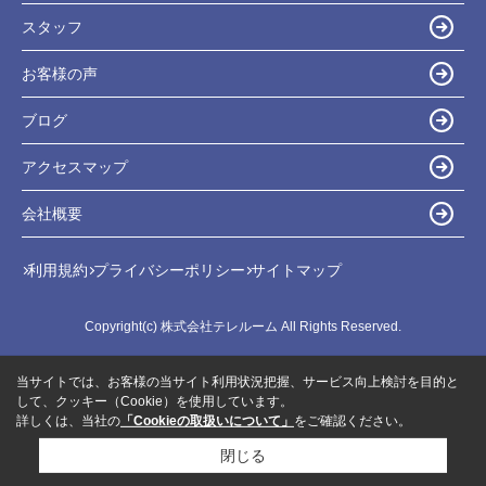
スタッフ
お客様の声
ブログ
アクセスマップ
会社概要
利用規約
プライバシーポリシー
サイトマップ
Copyright(c) 株式会社テレルーム All Rights Reserved.
当サイトでは、お客様の当サイト利用状況把握、サービス向上検討を目的と
して、クッキー（Cookie）を使用しています。
詳しくは、当社の
「Cookieの取扱いについて」
をご確認ください。
閉じる