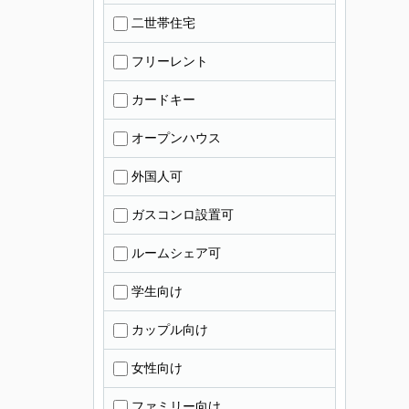
二世帯住宅
フリーレント
カードキー
オープンハウス
外国人可
ガスコンロ設置可
ルームシェア可
学生向け
カップル向け
女性向け
ファミリー向け