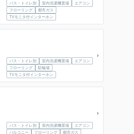
バス・トイレ別
室内洗濯機置場
エアコン
フローリング
都市ガス
TVモニタ付インターホン
バス・トイレ別
室内洗濯機置場
エアコン
フローリング
駐輪場
TVモニタ付インターホン
バス・トイレ別
室内洗濯機置場
エアコン
バルコニー
フローリング
都市ガス