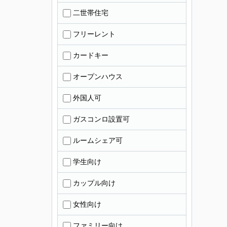
二世帯住宅
フリーレント
カードキー
オープンハウス
外国人可
ガスコンロ設置可
ルームシェア可
学生向け
カップル向け
女性向け
ファミリー向け