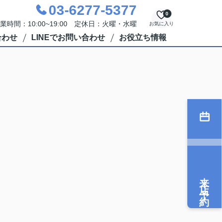
03-6277-5377
0
業時間：10:00~19:00 定休日：火曜・水曜
お気に入り
合わせ
LINEでお問い合わせ
お役立ち情報
来店予約