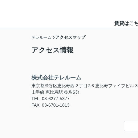
賃貸はこ
アクセスマップ
テレルーム
アクセス情報
株式会社テレルーム
東京都渋谷区恵比寿西２丁目2-6 恵比寿ファイブビル 3
山手線 恵比寿駅 徒歩5分
TEL: 03-6277-5377
FAX: 03-6701-1813