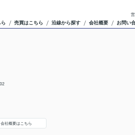
営
ちら
売買はこちら
沿線から探す
会社概要
お問い
02
会社概要はこちら