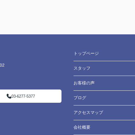
トップページ
02
スタッフ
お客様の声
03-6277-5377
ブログ
アクセスマップ
会社概要