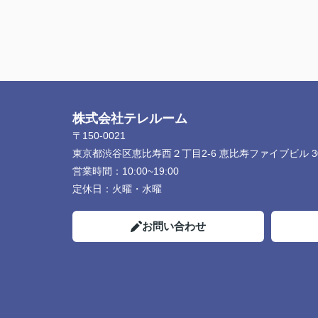
株式会社テレルーム
〒150-0021
東京都渋谷区恵比寿西２丁目2-6 恵比寿ファイブビル 3
営業時間：
10:00~19:00
定休日：
火曜・水曜
お問い合わせ