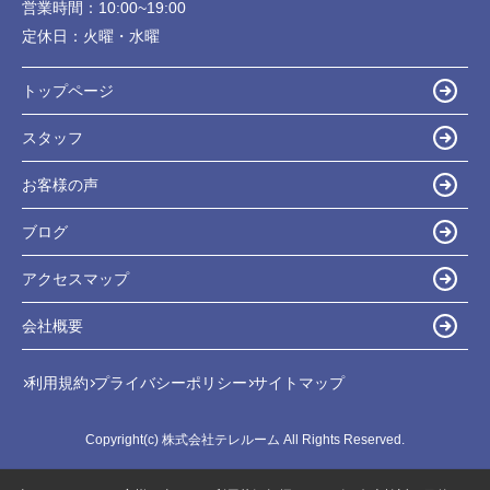
営業時間：
10:00~19:00
定休日：
火曜・水曜
トップページ
スタッフ
お客様の声
ブログ
アクセスマップ
会社概要
利用規約
プライバシーポリシー
サイトマップ
Copyright(c) 株式会社テレルーム All Rights Reserved.