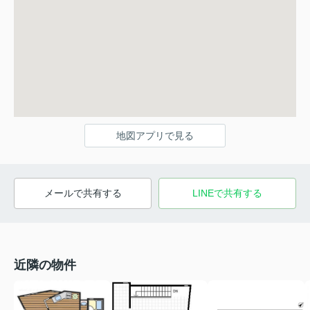
地図アプリで見る
メールで共有する
LINEで共有する
近隣の物件