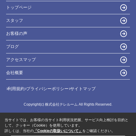
トップページ
スタッフ
お客様の声
ブログ
アクセスマップ
会社概要
利用規約
プライバシーポリシー
サイトマップ
Copyright(c) 株式会社テレルーム All Rights Reserved.
当サイトでは、お客様の当サイト利用状況把握、サービス向上検討を目的と
して、クッキー（Cookie）を使用しています。
詳しくは、当社の
「Cookieの取扱いについて」
をご確認ください。