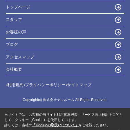
トップページ
スタッフ
お客様の声
ブログ
アクセスマップ
会社概要
利用規約
プライバシーポリシー
サイトマップ
Copyright(c) 株式会社テレルーム All Rights Reserved.
当サイトでは、お客様の当サイト利用状況把握、サービス向上検討を目的と
して、クッキー（Cookie）を使用しています。
詳しくは、当社の
「Cookieの取扱いについて」
をご確認ください。