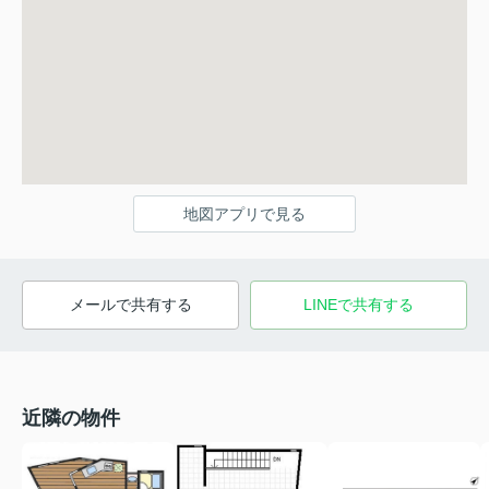
地図アプリで見る
メールで共有する
LINEで共有する
近隣の物件