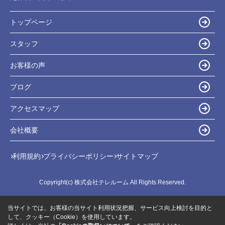
トップページ
スタッフ
お客様の声
ブログ
アクセスマップ
会社概要
利用規約
プライバシーポリシー
サイトマップ
Copyright(c) 株式会社テレルーム All Rights Reserved.
当サイトでは、お客様の当サイト利用状況把握、サービス向上検討を目的と
して、クッキー（Cookie）を使用しています。