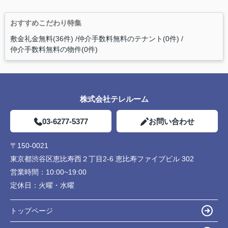
おすすめこだわり特集
敷金礼金無料(36件)
仲介手数料無料のテナント(0件)
仲介手数料無料の物件(0件)
株式会社テレルーム
03-6277-5377
お問い合わせ
〒150-0021
東京都渋谷区恵比寿西２丁目2-6 恵比寿ファイブビル 302
営業時間：
10:00~19:00
定休日：
火曜・水曜
トップページ