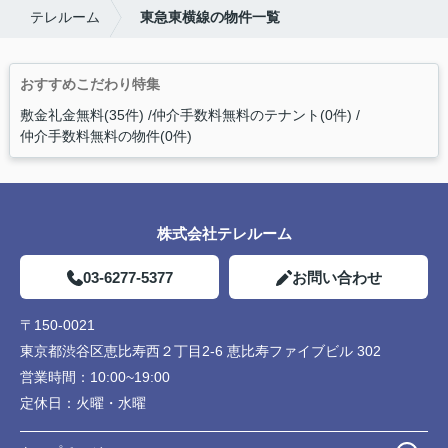
テレルーム
東急東横線の物件一覧
おすすめこだわり特集
敷金礼金無料(35件)
仲介手数料無料のテナント(0件)
仲介手数料無料の物件(0件)
株式会社テレルーム
03-6277-5377
お問い合わせ
〒150-0021
東京都渋谷区恵比寿西２丁目2-6 恵比寿ファイブビル 302
営業時間：
10:00~19:00
定休日：
火曜・水曜