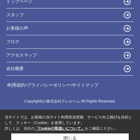
トップページ
スタッフ
お客様の声
ブログ
アクセスマップ
会社概要
利用規約
プライバシーポリシー
サイトマップ
Copyright(c) 株式会社テレルーム All Rights Reserved.
当サイトでは、お客様の当サイト利用状況把握、サービス向上検討を目的と
して、クッキー（Cookie）を使用しています。
詳しくは、当社の
「Cookieの取扱いについて」
をご確認ください。
閉じる